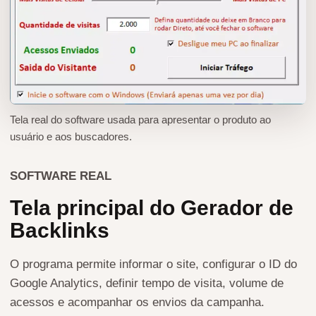
Tela real do software usada para apresentar o produto ao
usuário e aos buscadores.
SOFTWARE REAL
Tela principal do Gerador de
Backlinks
O programa permite informar o site, configurar o ID do
Google Analytics, definir tempo de visita, volume de
acessos e acompanhar os envios da campanha.