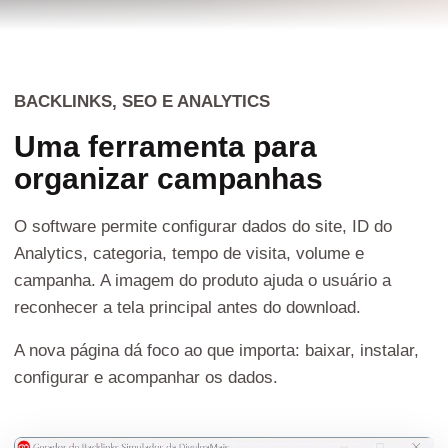
BACKLINKS, SEO E ANALYTICS
Uma ferramenta para
organizar campanhas
O software permite configurar dados do site, ID do
Analytics, categoria, tempo de visita, volume e
campanha. A imagem do produto ajuda o usuário a
reconhecer a tela principal antes do download.
A nova página dá foco ao que importa: baixar, instalar,
configurar e acompanhar os dados.