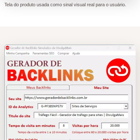
Tela do produto usada como sinal visual real para o usuário.