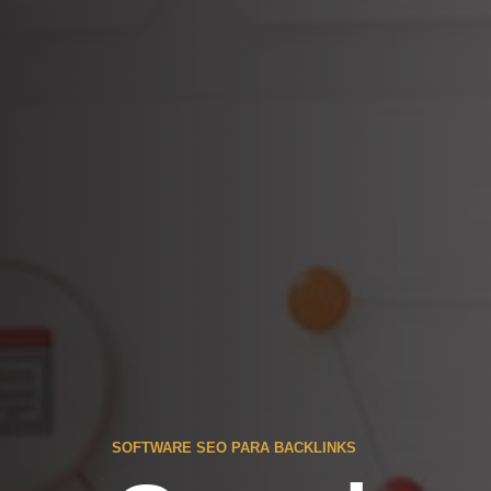
SOFTWARE SEO PARA BACKLINKS