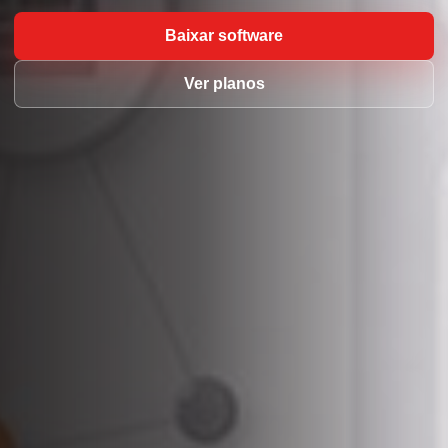
Baixar software
Ver planos