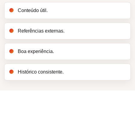
Conteúdo útil.
Referências externas.
Boa experiência.
Histórico consistente.
ESTRATÉGIA 2
Como melhorar