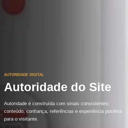
AUTORIDADE DIGITAL
Autoridade do Site
Autoridade é construída com sinais consistentes:
conteúdo, confiança, referências e experiência positiva
para o visitante.