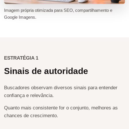
Imagem própria otimizada para SEO, compartilhamento e
Google Imagens.
ESTRATÉGIA 1
Sinais de autoridade
Buscadores observam diversos sinais para entender
confiança e relevância.
Quanto mais consistente for o conjunto, melhores as
chances de crescimento.