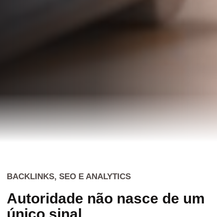
BACKLINKS, SEO E ANALYTICS
Autoridade não nasce de um
único sinal