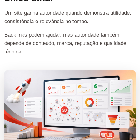
Um site ganha autoridade quando demonstra utilidade,
consistência e relevância no tempo.
Backlinks podem ajudar, mas autoridade também
depende de conteúdo, marca, reputação e qualidade
técnica.