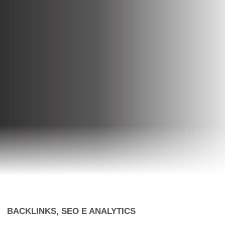
BACKLINKS, SEO E ANALYTICS