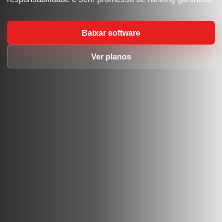
Baixar software
Ver planos