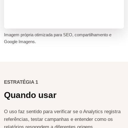
Imagem própria otimizada para SEO, compartilhamento e
Google Imagens.
ESTRATÉGIA 1
Quando usar
O uso faz sentido para verificar se o Analytics registra
referências, testar campanhas e entender como os
relatórios respondem a diferentes origens.