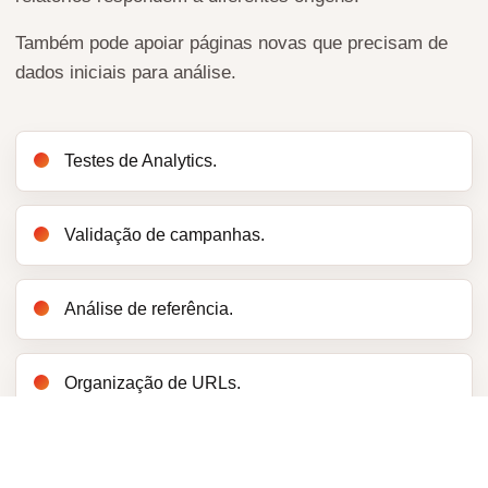
Também pode apoiar páginas novas que precisam de
dados iniciais para análise.
Testes de Analytics.
Validação de campanhas.
Análise de referência.
Organização de URLs.