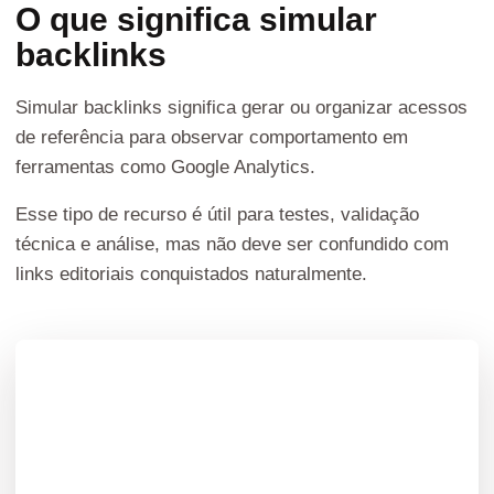
O que significa simular
backlinks
Simular backlinks significa gerar ou organizar acessos
de referência para observar comportamento em
ferramentas como Google Analytics.
Esse tipo de recurso é útil para testes, validação
técnica e análise, mas não deve ser confundido com
links editoriais conquistados naturalmente.